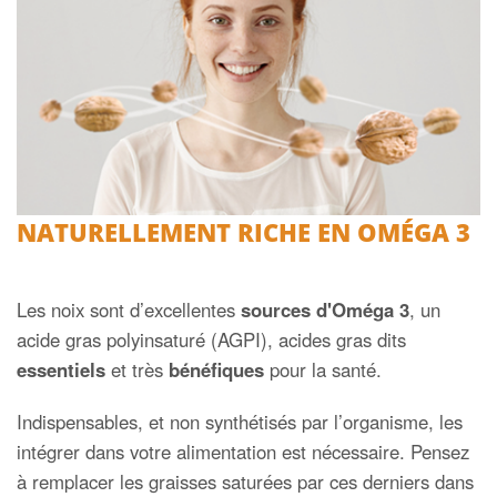
NATURELLEMENT RICHE EN OMÉGA 3
Les noix sont d’excellentes
sources d'Oméga 3
, un
acide gras polyinsaturé (AGPI), acides gras dits
essentiels
et très
bénéfiques
pour la santé.
Indispensables, et non synthétisés par l’organisme, les
intégrer dans votre alimentation est nécessaire. Pensez
à remplacer les graisses saturées par ces derniers dans