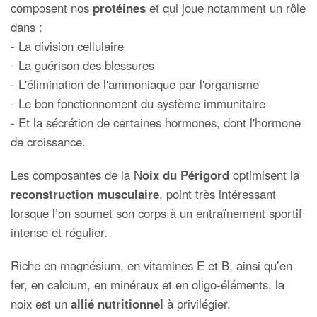
composent nos
protéines
et qui joue notamment un rôle
dans :
- La division cellulaire
- La guérison des blessures
- L'élimination de l'ammoniaque par l'organisme
- Le bon fonctionnement du système immunitaire
- Et la sécrétion de certaines hormones, dont l'hormone
de croissance.
Les composantes de la N
oix du Périgord
optimisent la
reconstruction musculaire
, point très intéressant
lorsque l’on soumet son corps à un entraînement sportif
intense et régulier.
Riche en magnésium, en vitamines E et B, ainsi qu’en
fer, en calcium, en minéraux et en oligo-éléments, la
noix est un
allié nutritionnel
à privilégier.