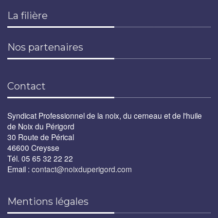
La filière
Nos partenaires
Contact
Syndicat Professionnel de la noix, du cerneau et de l'huile
de Noix du Périgord
30 Route de Pérical
46600 Creysse
Tél. 05 65 32 22 22
Email :
contact@noixduperigord.com
Mentions légales