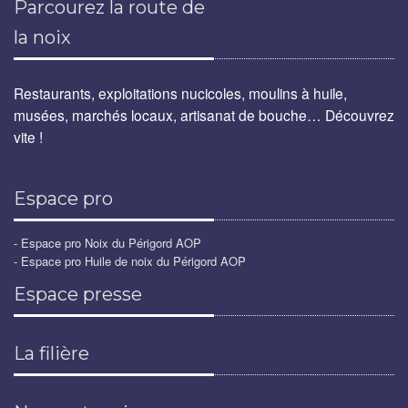
Parcourez la route de
la noix
Restaurants, exploitations nucicoles, moulins à huile,
musées, marchés locaux, artisanat de bouche… Découvrez
vite !
Espace pro
- Espace pro Noix du Périgord AOP
- Espace pro Huile de noix du Périgord AOP
Espace presse
La filière