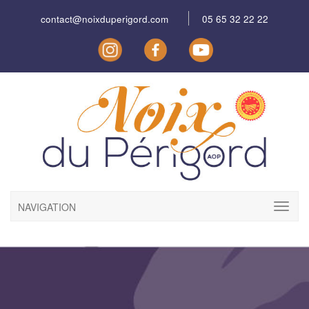
Panneau de gestion des cookies
bengbengtoto
situs slot gacor
situs slot gacor
situs slot gacor
situs slot gacor
situs slot gacor
situs toto
toto slot
toto slot
toto slot
toto slot
toto slot
toto slot
toto slot
toto slot
rctitogel
toto slot
toto slot
toto slot
toto slot
toto slot
toto slot
toto slot
toto slot
toto slot
toto slot
toto slot
toto slot
toto slot
toto slot
contact@noixduperigord.com
05 65 32 22 22
NAVIGATION