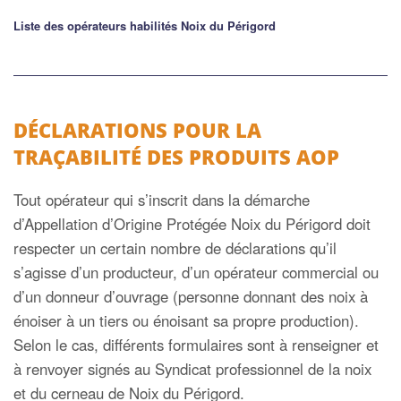
Liste des opérateurs habilités Noix du Périgord
DÉCLARATIONS POUR LA
TRAÇABILITÉ DES PRODUITS AOP
Tout opérateur qui s’inscrit dans la démarche
d’Appellation d’Origine Protégée Noix du Périgord doit
respecter un certain nombre de déclarations qu’il
s’agisse d’un producteur, d’un opérateur commercial ou
d’un donneur d’ouvrage (personne donnant des noix à
énoiser à un tiers ou énoisant sa propre production).
Selon le cas, différents formulaires sont à renseigner et
à renvoyer signés au Syndicat professionnel de la noix
et du cerneau de Noix du Périgord.