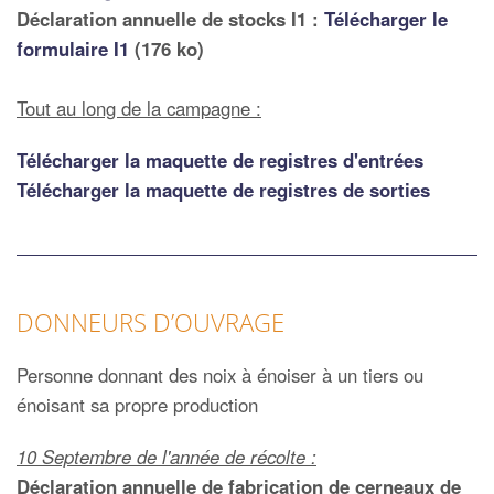
Déclaration annuelle de stocks I1 :
Télécharger le
formulaire I1
(176 ko)
Tout au long de la campagne :
Télécharger la maquette de registres d'entrées
Télécharger la maquette de registres de sorties
DONNEURS D’OUVRAGE
Personne donnant des noix à énoiser à un tiers ou
énoisant sa propre production
10 Septembre de l'année de récolte :
Déclaration annuelle de fabrication de cerneaux de