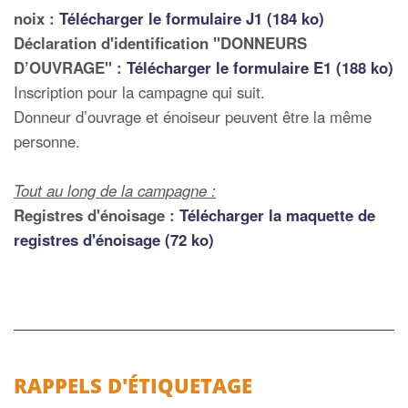
noix :
Télécharger le formulaire J1 (184 ko)
Déclaration d'identification "DONNEURS
D’OUVRAGE" :
Télécharger le formulaire E1 (188 ko)
Inscription pour la campagne qui suit.
Donneur d’ouvrage et énoiseur peuvent être la même
personne.
Tout au long de la campagne :
Registres d'énoisage :
Télécharger la maquette de
registres d'énoisage (72 ko)
RAPPELS D'ÉTIQUETAGE