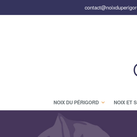
Panneau de gestion des cookies
contact@noixduperigo
NOIX DU PÉRIGORD
NOIX ET 