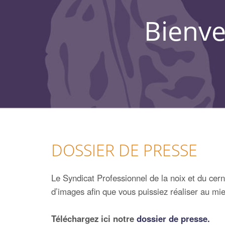
Bienve
DOSSIER DE PRESSE
Le Syndicat Professionnel de la noix et du cer
d’images afin que vous puissiez réaliser au mi
Téléchargez ici notre
dossier de presse.