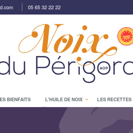
rd.com
05 65 32 22 22
SES BIENFAITS
L'HUILE DE NOIX
LES RECETTES