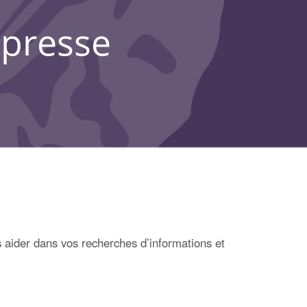
 presse
s aider dans vos recherches d’informations et